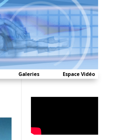
Galeries
Espace Vidéo