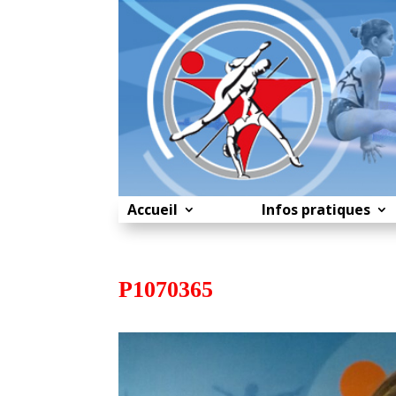
Accueil
Infos pratiques
P1070365