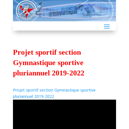
Projet sportif section
Gymnastique sportive
pluriannuel 2019-2022
Projet sportif section Gymnastique sportive
pluriannuel 2019-2022