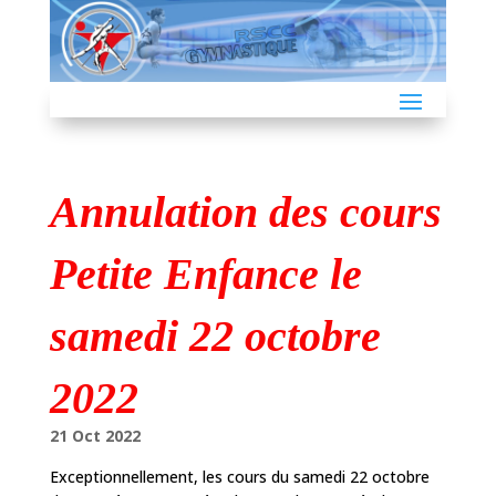
Annulation des cours
Petite Enfance le
samedi 22 octobre
2022
21 Oct 2022
Exceptionnellement, les cours du samedi 22 octobre