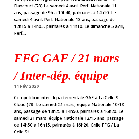
Elancourt (78) Le samedi 4 avril, Perf. Nationale 11
ans, passage de 9h à 10h40, palmarès à 14h10. Le
samedi 4 avril, Perf. Nationale 13 ans, passage de
12h15 à 14h05, palmarès à 14h10. Le dimanche 5 avril,
Perf....
FFG GAF / 21 mars
/ Inter-dép. équipe
11 Fév 2020
Compétition inter-départementale GAF à La Celle St
Cloud (78) Le samedi 21 mars, équipe Nationale 10/13
ans, passage de 13h25 à 14h50, palmarès à 16h20. Le
samedi 21 mars, équipe Nationale 12/15 ans, passage
de 14h50 à 16h15, palmarès à 16h20. Grille FFG / La
Celle St...