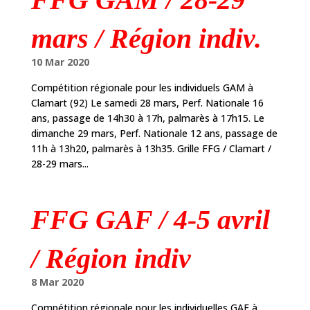
mars / Région indiv.
10 Mar 2020
Compétition régionale pour les individuels GAM à
Clamart (92) Le samedi 28 mars, Perf. Nationale 16
ans, passage de 14h30 à 17h, palmarès à 17h15. Le
dimanche 29 mars, Perf. Nationale 12 ans, passage de
11h à 13h20, palmarès à 13h35. Grille FFG / Clamart /
28-29 mars...
FFG GAF / 4-5 avril
/ Région indiv
8 Mar 2020
Compétition régionale pour les individuelles GAF à