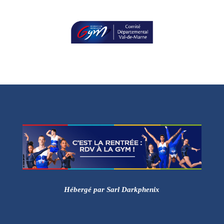
Hébergé par Sarl Darkphenix