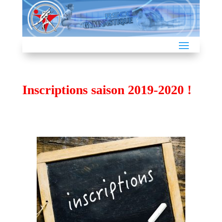
Inscriptions saison 2019-2020 !