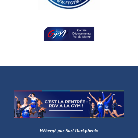
Hébergé par Sarl Darkphenix