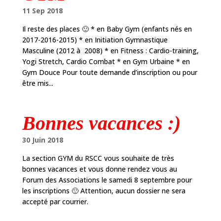
11 Sep 2018
Il reste des places 🙂 * en Baby Gym (enfants nés en
2017-2016-2015) * en Initiation Gymnastique
Masculine (2012 à 2008) * en Fitness : Cardio-training,
Yogi Stretch, Cardio Combat * en Gym Urbaine * en
Gym Douce Pour toute demande d’inscription ou pour
être mis...
Bonnes vacances :)
30 Juin 2018
La section GYM du RSCC vous souhaite de très
bonnes vacances et vous donne rendez vous au
Forum des Associations le samedi 8 septembre pour
les inscriptions 🙂 Attention, aucun dossier ne sera
accepté par courrier.