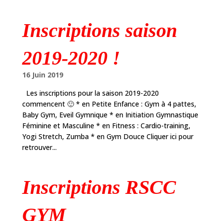
Inscriptions saison
2019-2020 !
16 Juin 2019
Les inscriptions pour la saison 2019-2020
commencent 🙂 * en Petite Enfance : Gym à 4 pattes,
Baby Gym, Eveil Gymnique * en Initiation Gymnastique
Féminine et Masculine * en Fitness : Cardio-training,
Yogi Stretch, Zumba * en Gym Douce Cliquer ici pour
retrouver...
Inscriptions RSCC
GYM