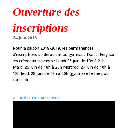
Ouverture des
inscriptions
24 Juin 2018
Pour la saison 2018-2019, les permanences
d’inscriptions se déroulent au gymnase Daniel Fery sur
les créneaux suivants : Lundi 25 juin de 18h à 21h
Mardi 26 juin de 18h à 20h Mercredi 27 juin de 10h à
12h Jeudi 28 juin de 18h à 20h (gymnase fermé pour
cause de...
« Entrées Plus Anciennes