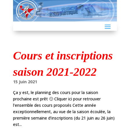
Cours et inscriptions
saison 2021-2022
15 Juin 2021
Ça y est, le planning des cours pour la saison
prochaine est prêt 🙂 Cliquer ici pour retrouver
l’ensemble des cours proposés Cette année
exceptionnellement, au vue de la saison écoulée, la
première semaine d’inscriptions (du 21 juin au 26 juin)
est...