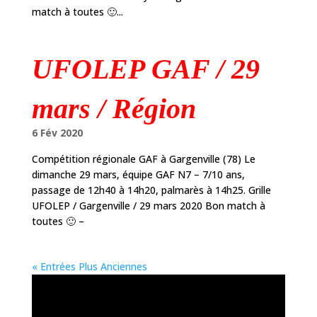
match à toutes 🙂...
UFOLEP GAF / 29
mars / Région
6 Fév 2020
Compétition régionale GAF à Gargenville (78) Le
dimanche 29 mars, équipe GAF N7 – 7/10 ans,
passage de 12h40 à 14h20, palmarès à 14h25. Grille
UFOLEP / Gargenville / 29 mars 2020 Bon match à
toutes 🙂 –
« Entrées Plus Anciennes