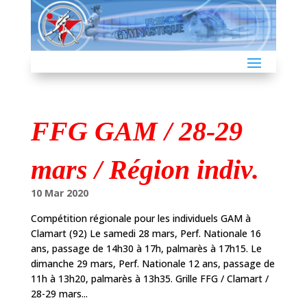
FFG GAM / 28-29
mars / Région indiv.
10 Mar 2020
Compétition régionale pour les individuels GAM à
Clamart (92) Le samedi 28 mars, Perf. Nationale 16
ans, passage de 14h30 à 17h, palmarès à 17h15. Le
dimanche 29 mars, Perf. Nationale 12 ans, passage de
11h à 13h20, palmarès à 13h35. Grille FFG / Clamart /
28-29 mars...