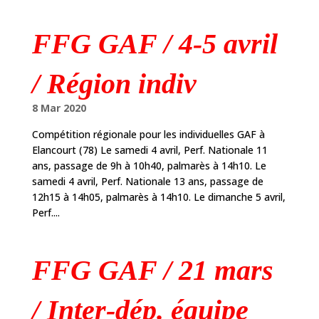
FFG GAF / 4-5 avril
/ Région indiv
8 Mar 2020
Compétition régionale pour les individuelles GAF à
Elancourt (78) Le samedi 4 avril, Perf. Nationale 11
ans, passage de 9h à 10h40, palmarès à 14h10. Le
samedi 4 avril, Perf. Nationale 13 ans, passage de
12h15 à 14h05, palmarès à 14h10. Le dimanche 5 avril,
Perf....
FFG GAF / 21 mars
/ Inter-dép. équipe