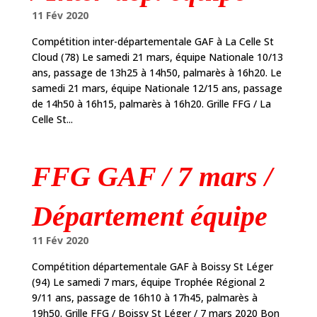
11 Fév 2020
Compétition inter-départementale GAF à La Celle St
Cloud (78) Le samedi 21 mars, équipe Nationale 10/13
ans, passage de 13h25 à 14h50, palmarès à 16h20. Le
samedi 21 mars, équipe Nationale 12/15 ans, passage
de 14h50 à 16h15, palmarès à 16h20. Grille FFG / La
Celle St...
FFG GAF / 7 mars /
Département équipe
11 Fév 2020
Compétition départementale GAF à Boissy St Léger
(94) Le samedi 7 mars, équipe Trophée Régional 2
9/11 ans, passage de 16h10 à 17h45, palmarès à
19h50. Grille FFG / Boissy St Léger / 7 mars 2020 Bon