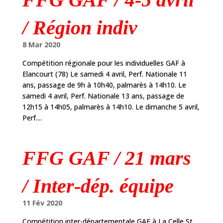
/ Région indiv
8 Mar 2020
Compétition régionale pour les individuelles GAF à
Elancourt (78) Le samedi 4 avril, Perf. Nationale 11
ans, passage de 9h à 10h40, palmarès à 14h10. Le
samedi 4 avril, Perf. Nationale 13 ans, passage de
12h15 à 14h05, palmarès à 14h10. Le dimanche 5 avril,
Perf....
FFG GAF / 21 mars
/ Inter-dép. équipe
11 Fév 2020
Compétition inter-départementale GAF à La Celle St