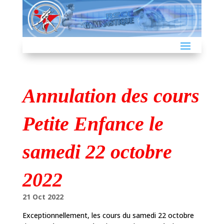
Annulation des cours
Petite Enfance le
samedi 22 octobre
2022
21 Oct 2022
Exceptionnellement, les cours du samedi 22 octobre