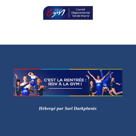
Hébergé par Sarl Darkphenix