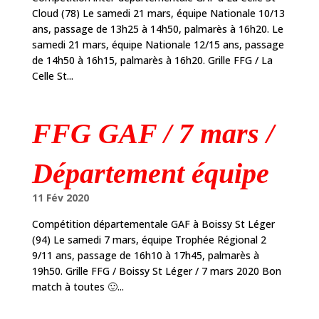
Cloud (78) Le samedi 21 mars, équipe Nationale 10/13
ans, passage de 13h25 à 14h50, palmarès à 16h20. Le
samedi 21 mars, équipe Nationale 12/15 ans, passage
de 14h50 à 16h15, palmarès à 16h20. Grille FFG / La
Celle St...
FFG GAF / 7 mars /
Département équipe
11 Fév 2020
Compétition départementale GAF à Boissy St Léger
(94) Le samedi 7 mars, équipe Trophée Régional 2
9/11 ans, passage de 16h10 à 17h45, palmarès à
19h50. Grille FFG / Boissy St Léger / 7 mars 2020 Bon
match à toutes 🙂...